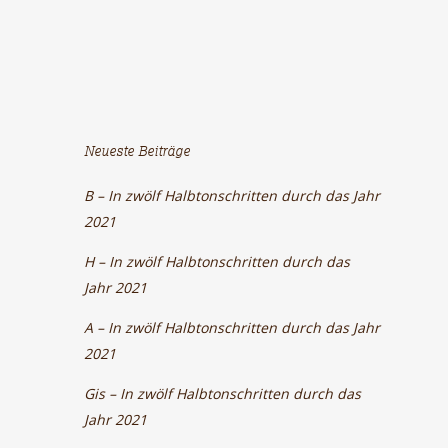
Neueste Beiträge
B – In zwölf Halbtonschritten durch das Jahr
2021
H – In zwölf Halbtonschritten durch das
Jahr 2021
A – In zwölf Halbtonschritten durch das Jahr
2021
Gis – In zwölf Halbtonschritten durch das
Jahr 2021