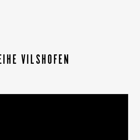
IHE VILSHOFEN