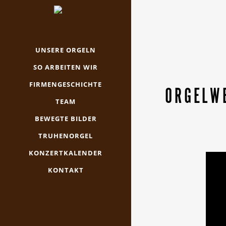
UNSERE ORGELN
SO ARBEITEN WIR
FIRMENGESCHICHTE
ORGELWE
TEAM
BEWEGTE BILDER
TRUHENORGEL
KONZERTKALENDER
KONTAKT