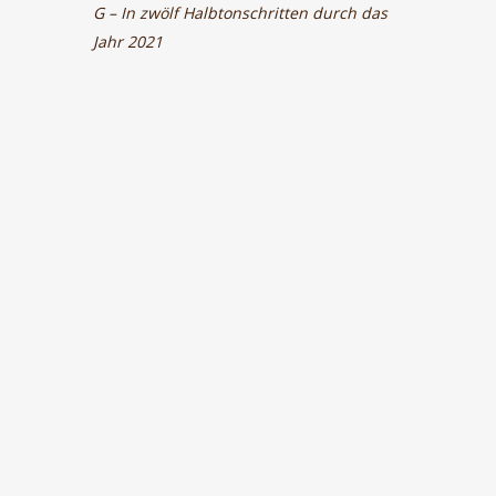
G – In zwölf Halbtonschritten durch das
Jahr 2021