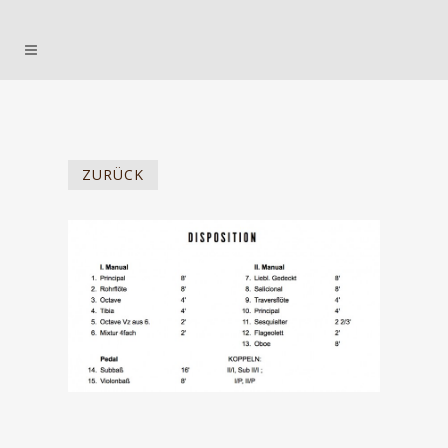
ZURÜCK