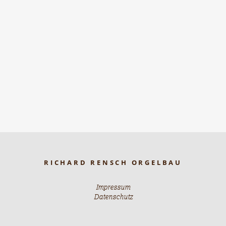
RICHARD RENSCH ORGELBAU
Impressum
Datenschutz