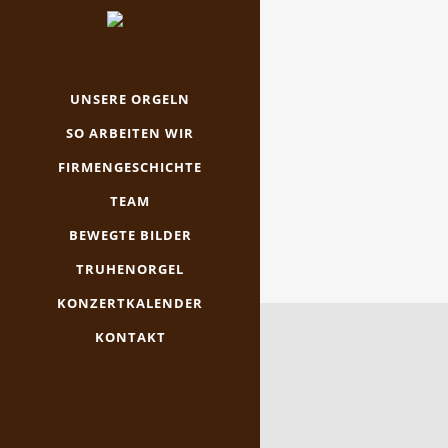
UNSERE ORGELN
SO ARBEITEN WIR
FIRMENGESCHICHTE
TEAM
BEWEGTE BILDER
TRUHENORGEL
KONZERTKALENDER
KONTAKT