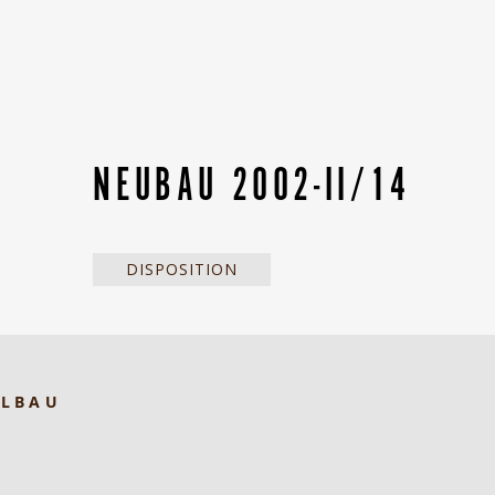
NEUBAU 2002-II/14
DISPOSITION
ELBAU