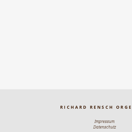
RICHARD RENSCH ORG
Impressum
Datenschutz