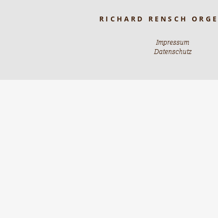
RICHARD RENSCH ORG
Impressum
Datenschutz