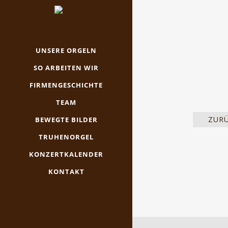
UNSERE ORGELN
SO ARBEITEN WIR
FIRMENGESCHICHTE
TEAM
ZUR
BEWEGTE BILDER
TRUHENORGEL
KONZERTKALENDER
KONTAKT