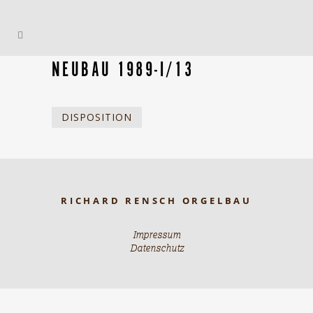
NEUBAU 1989-I/13
DISPOSITION
RICHARD RENSCH ORGELBAU
Impressum
Datenschutz