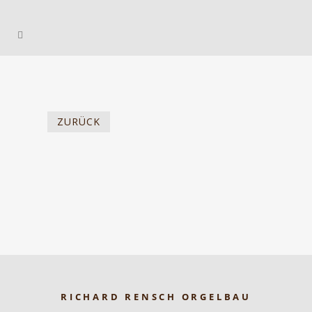
ZURÜCK
RICHARD RENSCH ORGELBAU