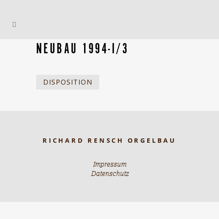
NEUBAU 1994-I/3
DISPOSITION
RICHARD RENSCH ORGELBAU
Impressum
Datenschutz