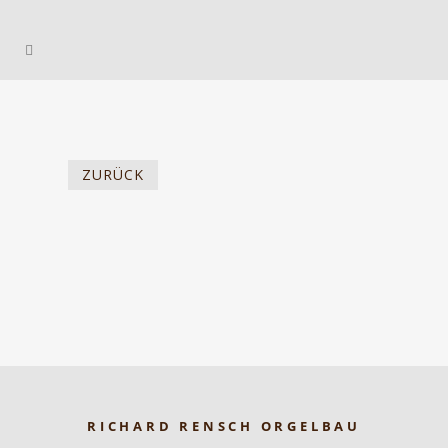
ZURÜCK
RICHARD RENSCH ORGELBAU