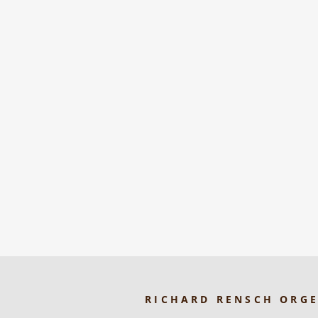
RICHARD RENSCH ORG