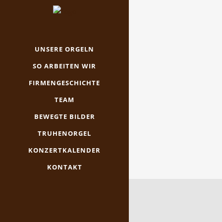
UNSERE ORGELN
SO ARBEITEN WIR
FIRMENGESCHICHTE
TEAM
BEWEGTE BILDER
TRUHENORGEL
KONZERTKALENDER
KONTAKT