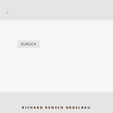
ZURÜCK
RICHARD RENSCH ORGELBAU