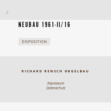
NEUBAU 1961-II/16
DISPOSITION
RICHARD RENSCH ORGELBAU
Impressum
Datenschutz