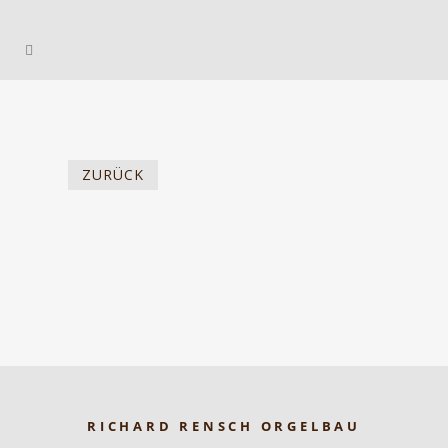
ZURÜCK
RICHARD RENSCH ORGELBAU