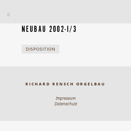
NEUBAU 2002-I/3
DISPOSITION
RICHARD RENSCH ORGELBAU
Impressum
Datenschutz