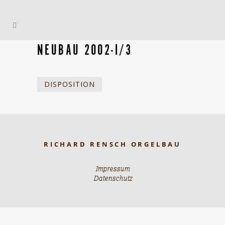
NEUBAU 2002-I/3
DISPOSITION
RICHARD RENSCH ORGELBAU
Impressum
Datenschutz