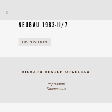
NEUBAU 1983-II/7
DISPOSITION
RICHARD RENSCH ORGELBAU
Impressum
Datenschutz