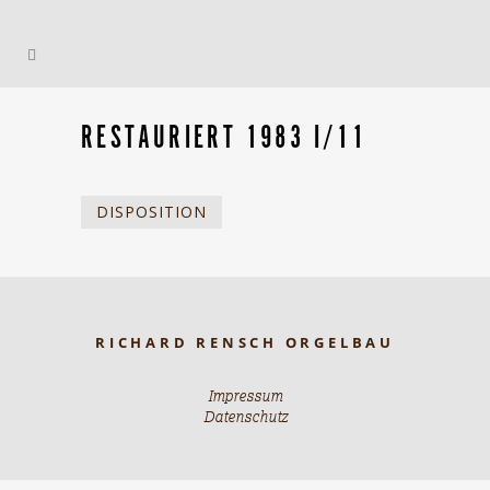
RESTAURIERT 1983 I/11
DISPOSITION
RICHARD RENSCH ORGELBAU
Impressum
Datenschutz