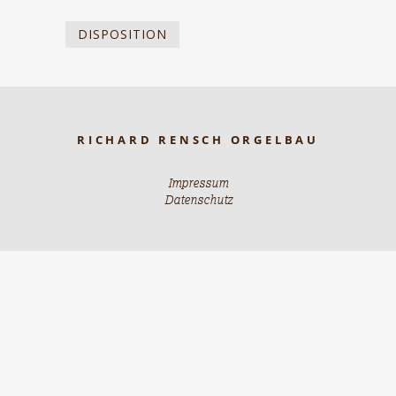
DISPOSITION
RICHARD RENSCH ORGELBAU
Impressum
Datenschutz