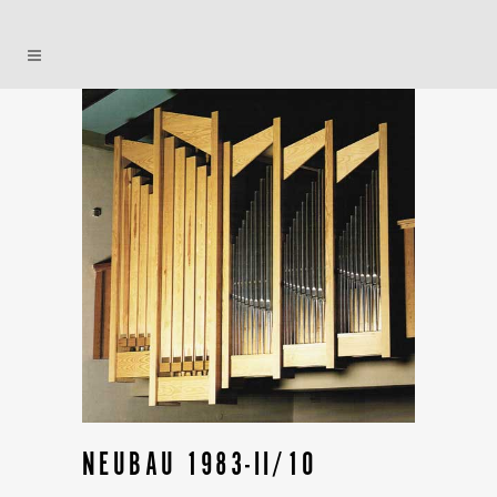
NEUBAU 1983-II/10