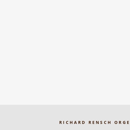
RICHARD RENSCH ORG