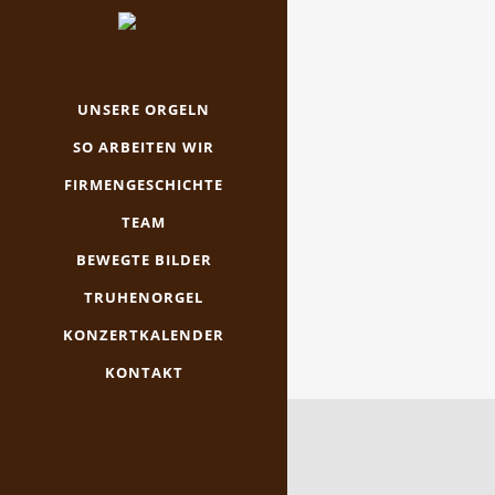
UNSERE ORGELN
SO ARBEITEN WIR
FIRMENGESCHICHTE
TEAM
BEWEGTE BILDER
TRUHENORGEL
KONZERTKALENDER
KONTAKT