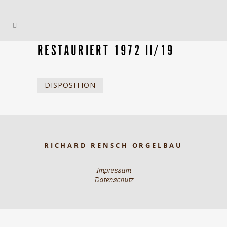
RESTAURIERT 1972 II/19
DISPOSITION
RICHARD RENSCH ORGELBAU
Impressum
Datenschutz