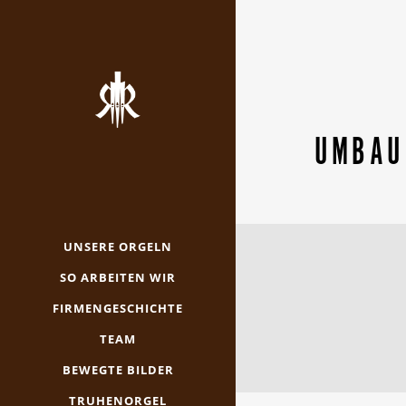
UMBAU
UNSERE ORGELN
SO ARBEITEN WIR
FIRMENGESCHICHTE
TEAM
BEWEGTE BILDER
TRUHENORGEL