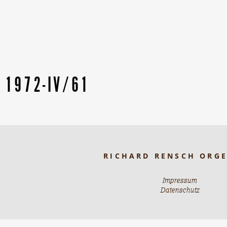
 1972-IV/61
RICHARD RENSCH ORG
Impressum
Datenschutz