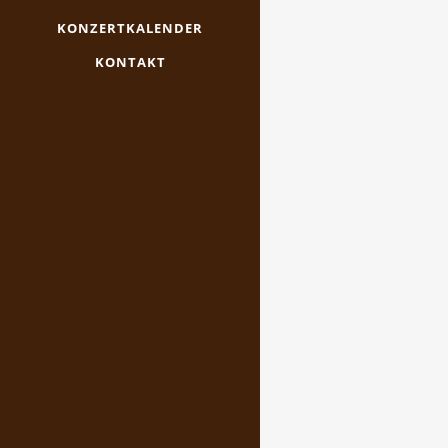
KONZERTKALENDER
KONTAKT