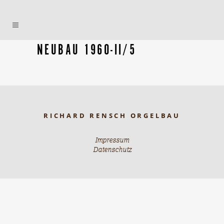
NEUBAU 1960-II/5
RICHARD RENSCH ORGELBAU
Impressum
Datenschutz