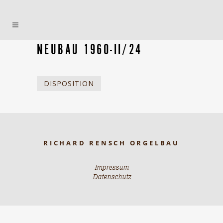
NEUBAU 1960-II/24
DISPOSITION
RICHARD RENSCH ORGELBAU
Impressum
Datenschutz