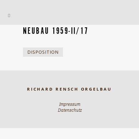
NEUBAU 1959-II/17
DISPOSITION
RICHARD RENSCH ORGELBAU
Impressum
Datenschutz