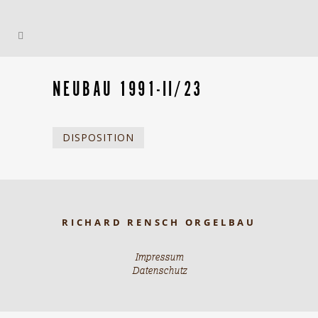
NEUBAU 1991-II/23
DISPOSITION
RICHARD RENSCH ORGELBAU
Impressum
Datenschutz