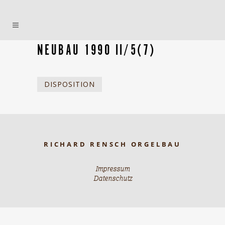
NEUBAU 1990 II/5(7)
DISPOSITION
RICHARD RENSCH ORGELBAU
Impressum
Datenschutz