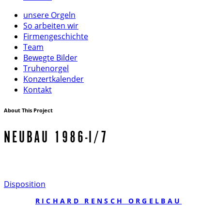
unsere Orgeln
So arbeiten wir
Firmengeschichte
Team
Bewegte Bilder
Truhenorgel
Konzertkalender
Kontakt
About This Project
NEUBAU 1986-I/7
Disposition
RICHARD RENSCH ORGELBAU