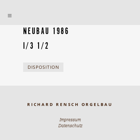
NEUBAU 1986
I/3 1/2
DISPOSITION
RICHARD RENSCH ORGELBAU
Impressum
Datenschutz