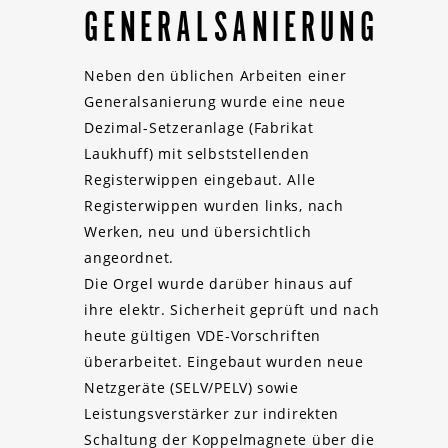
GENERALSANIERUNG
Neben den üblichen Arbeiten einer
Generalsanierung wurde eine neue
Dezimal-Setzeranlage (Fabrikat
Laukhuff) mit selbststellenden
Registerwippen eingebaut. Alle
Registerwippen wurden links, nach
Werken, neu und übersichtlich
angeordnet.
Die Orgel wurde darüber hinaus auf
ihre elektr. Sicherheit geprüft und nach
heute gültigen VDE-Vorschriften
überarbeitet. Eingebaut wurden neue
Netzgeräte (SELV/PELV) sowie
Leistungsverstärker zur indirekten
Schaltung der Koppelmagnete über die