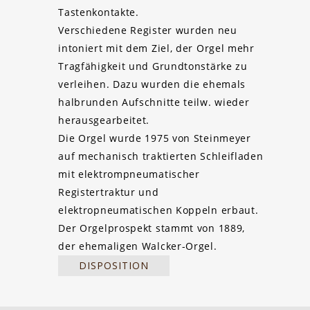
Tastenkontakte.
Verschiedene Register wurden neu
intoniert mit dem Ziel, der Orgel mehr
Tragfähigkeit und Grundtonstärke zu
verleihen. Dazu wurden die ehemals
halbrunden Aufschnitte teilw. wieder
herausgearbeitet.
Die Orgel wurde 1975 von Steinmeyer
auf mechanisch traktierten Schleifladen
mit elektrompneumatischer
Registertraktur und
elektropneumatischen Koppeln erbaut.
Der Orgelprospekt stammt von 1889,
der ehemaligen Walcker-Orgel.
DISPOSITION