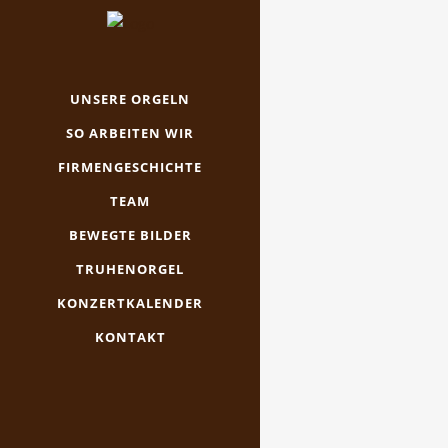
UNSERE ORGELN
SO ARBEITEN WIR
FIRMENGESCHICHTE
TEAM
BEWEGTE BILDER
TRUHENORGEL
KONZERTKALENDER
KONTAKT