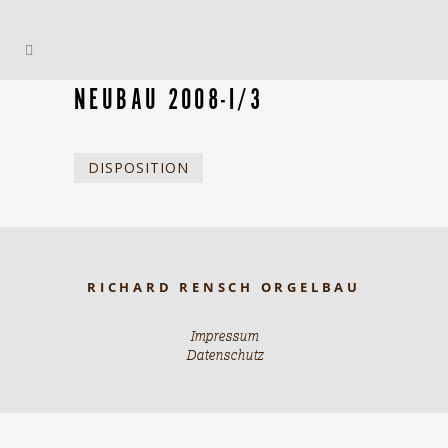
NEUBAU 2008-I/3
DISPOSITION
RICHARD RENSCH ORGELBAU
Impressum
Datenschutz