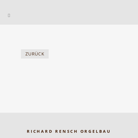
ZURÜCK
RICHARD RENSCH ORGELBAU