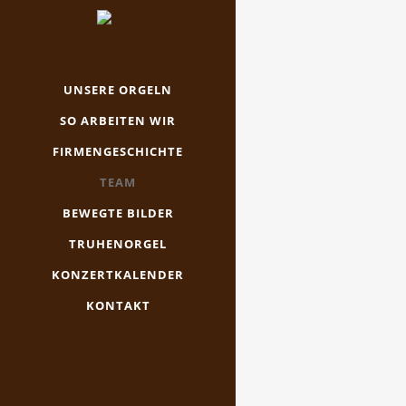
UNSERE ORGELN
SO ARBEITEN WIR
FIRMENGESCHICHTE
TEAM
BEWEGTE BILDER
TRUHENORGEL
KONZERTKALENDER
KONTAKT
Sachv