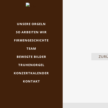
UNSERE ORGELN
SO ARBEITEN WIR
FIRMENGESCHICHTE
TEAM
ZUR
BEWEGTE BILDER
TRUHENORGEL
KONZERTKALENDER
KONTAKT