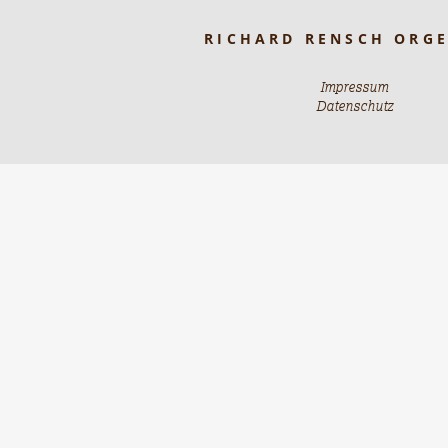
RICHARD RENSCH ORG
Impressum
Datenschutz