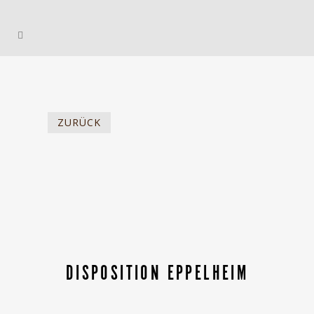
ZURÜCK
DISPOSITION EPPELHEIM