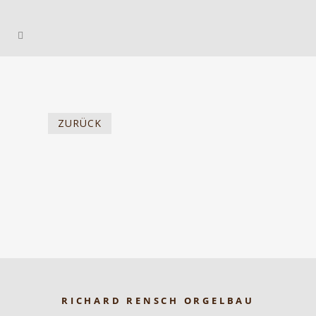
ZURÜCK
RICHARD RENSCH ORGELBAU