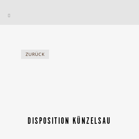
ZURÜCK
DISPOSITION KÜNZELSAU