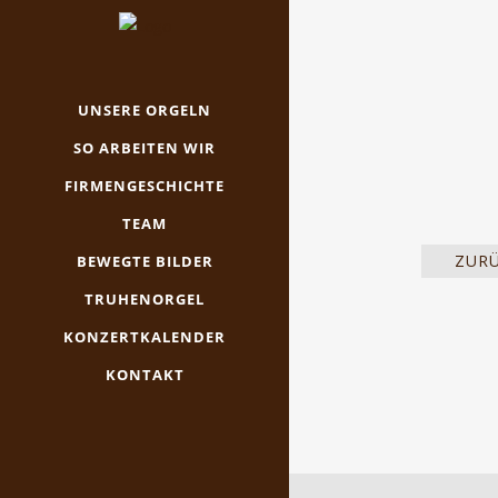
UNSERE ORGELN
SO ARBEITEN WIR
FIRMENGESCHICHTE
TEAM
ZUR
BEWEGTE BILDER
TRUHENORGEL
KONZERTKALENDER
KONTAKT