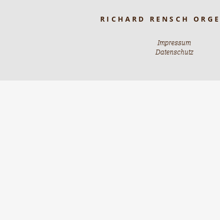
RICHARD RENSCH ORG
Impressum
Datenschutz