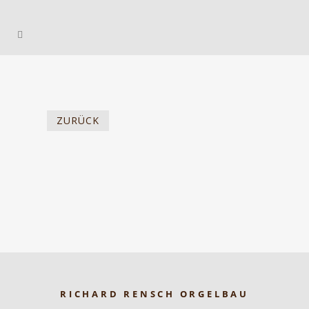
ZURÜCK
RICHARD RENSCH ORGELBAU