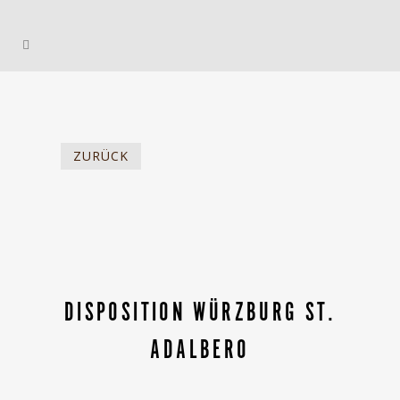
ZURÜCK
DISPOSITION WÜRZBURG ST.
ADALBERO