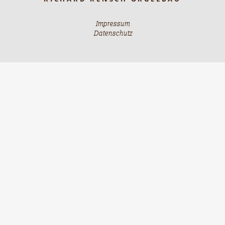
Impressum
Datenschutz