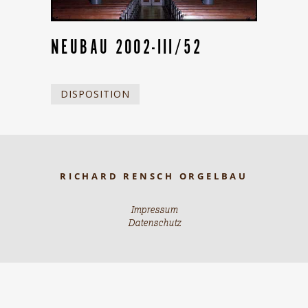
NEUBAU 2002-III/52
DISPOSITION
RICHARD RENSCH ORGELBAU
Impressum
Datenschutz