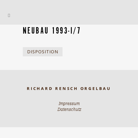
NEUBAU 1993-I/7
DISPOSITION
RICHARD RENSCH ORGELBAU
Impressum
Datenschutz