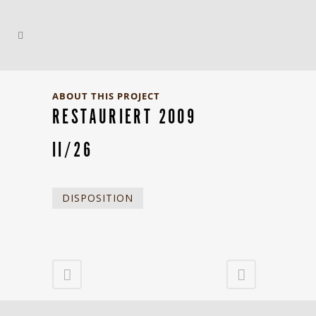
ABOUT THIS PROJECT
RESTAURIERT 2009
II/26
DISPOSITION