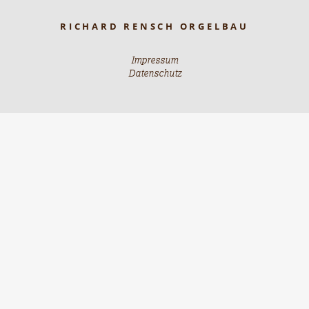
RICHARD RENSCH ORGELBAU
Impressum
Datenschutz