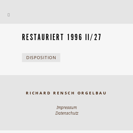
RESTAURIERT 1996 II/27
DISPOSITION
RICHARD RENSCH ORGELBAU
Impressum
Datenschutz