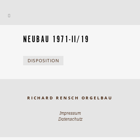
NEUBAU 1971-II/19
DISPOSITION
RICHARD RENSCH ORGELBAU
Impressum
Datenschutz