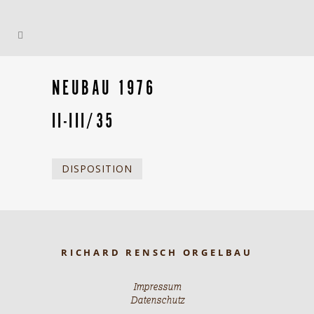
NEUBAU 1976
II-III/35
DISPOSITION
RICHARD RENSCH ORGELBAU
Impressum
Datenschutz