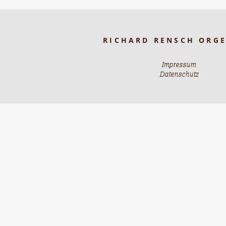
RICHARD RENSCH ORG
Impressum
Datenschutz