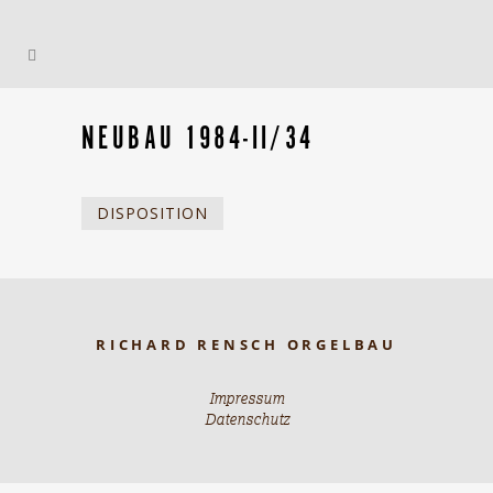
NEUBAU 1984-II/34
DISPOSITION
RICHARD RENSCH ORGELBAU
Impressum
Datenschutz