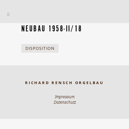
NEUBAU 1958-II/18
DISPOSITION
RICHARD RENSCH ORGELBAU
Impressum
Datenschutz