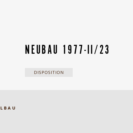
NEUBAU 1977-II/23
DISPOSITION
ELBAU