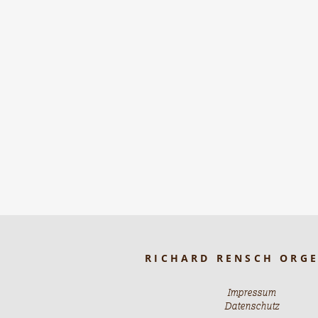
RICHARD RENSCH ORG
Impressum
Datenschutz