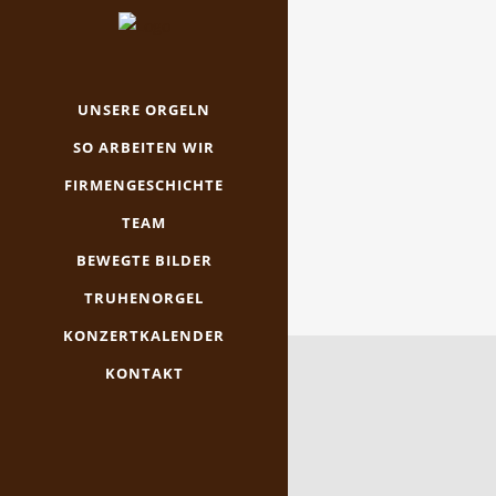
UNSERE ORGELN
SO ARBEITEN WIR
FIRMENGESCHICHTE
TEAM
BEWEGTE BILDER
TRUHENORGEL
KONZERTKALENDER
KONTAKT