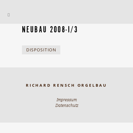
NEUBAU 2008-I/3
DISPOSITION
RICHARD RENSCH ORGELBAU
Impressum
Datenschutz